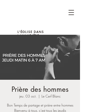
L'ÉGLISE DANS
LANAUDIÈRE
Prière des hommes
jeu. 03 oct.
  |  
Le Cerf Blanc
Bon Temps de partage et prière entre hommes
Bienvenu à tous, c'est tous les jeudis