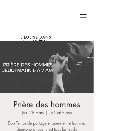
L'ÉGLISE DANS
LANAUDIÈRE
Prière des hommes
jeu. 28 mars
  |  
Le Cerf Blanc
Bon Temps de partage et prière entre hommes
Bienvenu à tous, c'est tous les jeudis