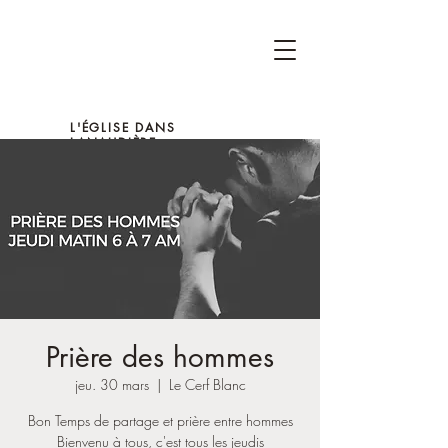
L'ÉGLISE DANS
LANAUDIÈRE
Prière des hommes
jeu. 30 mars
  |  
Le Cerf Blanc
Bon Temps de partage et prière entre hommes
Bienvenu à tous, c'est tous les jeudis