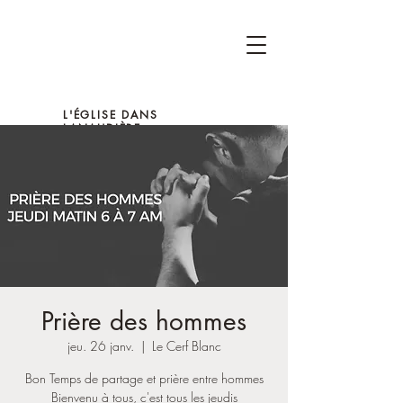
L'ÉGLISE DANS
LANAUDIÈRE
Prière des hommes
jeu. 26 janv.
  |  
Le Cerf Blanc
Bon Temps de partage et prière entre hommes
Bienvenu à tous, c'est tous les jeudis