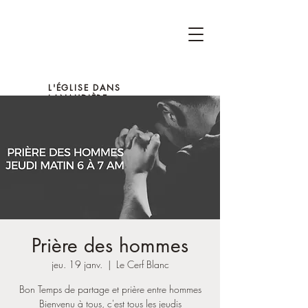
L'ÉGLISE DANS
LANAUDIÈRE
Prière des hommes
jeu. 19 janv.
  |  
Le Cerf Blanc
Bon Temps de partage et prière entre hommes
Bienvenu à tous, c'est tous les jeudis