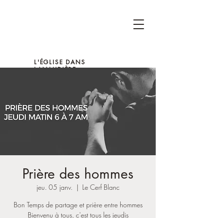
L'ÉGLISE DANS
LANAUDIÈRE
Prière des hommes
jeu. 05 janv.
  |  
Le Cerf Blanc
Bon Temps de partage et prière entre hommes
Bienvenu à tous, c'est tous les jeudis