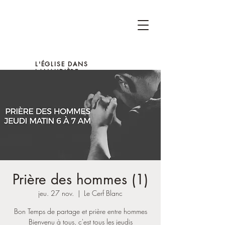
L'ÉGLISE DANS
LANAUDIÈRE
Prière des hommes (1)
jeu. 27 nov.
  |  
Le Cerf Blanc
Bon Temps de partage et prière entre hommes
Bienvenu à tous, c'est tous les jeudis