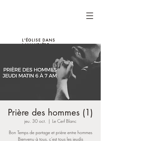
L'ÉGLISE DANS
LANAUDIÈRE
Prière des hommes (1)
jeu. 30 oct.
  |  
Le Cerf Blanc
Bon Temps de partage et prière entre hommes
Bienvenu à tous, c'est tous les jeudis