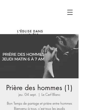
L'ÉGLISE DANS
LANAUDIÈRE
Prière des hommes (1)
jeu. 04 sept.
  |  
Le Cerf Blanc
Bon Temps de partage et prière entre hommes
Bienvenu à tous, c'est tous les jeudis