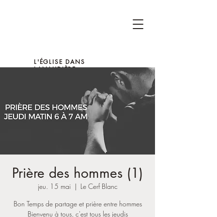
L'ÉGLISE DANS
LANAUDIÈRE
Prière des hommes (1)
jeu. 15 mai
  |  
Le Cerf Blanc
Bon Temps de partage et prière entre hommes
Bienvenu à tous, c'est tous les jeudis