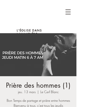
L'ÉGLISE DANS
LANAUDIÈRE
Prière des hommes (1)
jeu. 13 mars
  |  
Le Cerf Blanc
Bon Temps de partage et prière entre hommes
Bienvenu à tous, c'est tous les jeudis