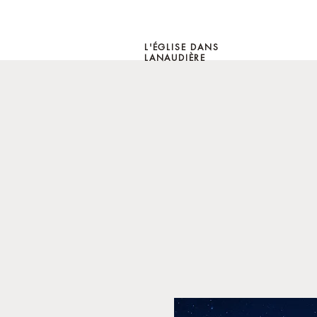
L'ÉGLISE DANS
LANAUDIÈRE