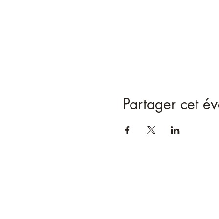
Partager cet é