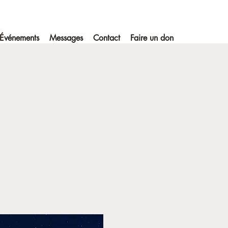
Événements
Messages
Contact
Faire un don