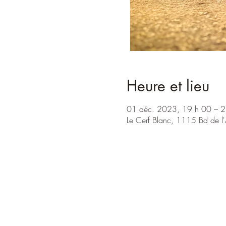
Heure et lieu
01 déc. 2023, 19 h 00 – 2
Le Cerf Blanc, 1115 Bd de