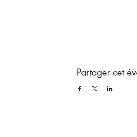
Partager cet é