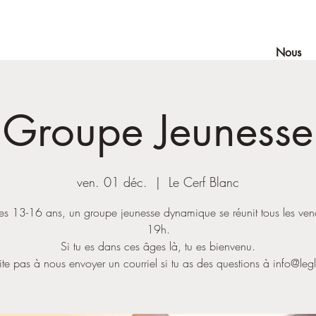
Nous
Groupe Jeunesse
ven. 01 déc.
  |  
Le Cerf Blanc
les 13-16 ans, un groupe jeunesse dynamique se réunit tous les ven
19h.
Si tu es dans ces âges là, tu es bienvenu.
te pas à nous envoyer un courriel si tu as des questions à info@leg