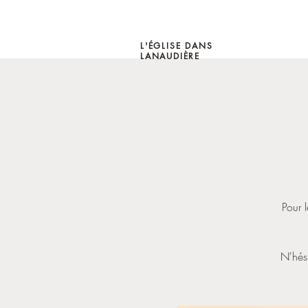
L'ÉGLISE DANS
LANAUDIÈRE
Pour 
N'hési