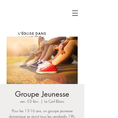
L'ÉGLISE DANS
LANAUDIÈRE
Groupe Jeunesse
ven. 03 févr.
  |  
Le Cerf Blanc
Pour les 13-16 ans, un groupe jeunesse
dynamique se réunit tous les vendredis 19h.