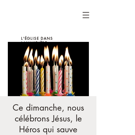
L'ÉGLISE DANS
LANAUDIÈRE
Ce dimanche, nous
célébrons Jésus, le
Héros qui sauve