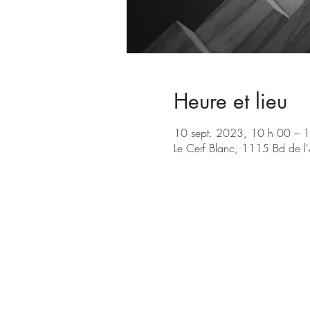
Heure et lieu
10 sept. 2023, 10 h 00 – 
Le Cerf Blanc, 1115 Bd de