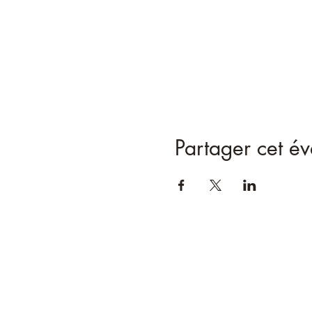
Partager cet é