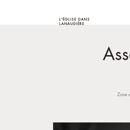
L'ÉGLISE DANS
LANAUDIÈRE
Ass
Zone e