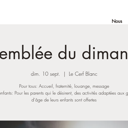
Nous
emblée du dima
dim. 10 sept.
  |  
Le Cerf Blanc
Pour tous: Accueil, fraternité, louange, message
nfants: Pour les parents qui le désirent, des activités adaptées aux 
d'âge de leurs enfants sont offertes