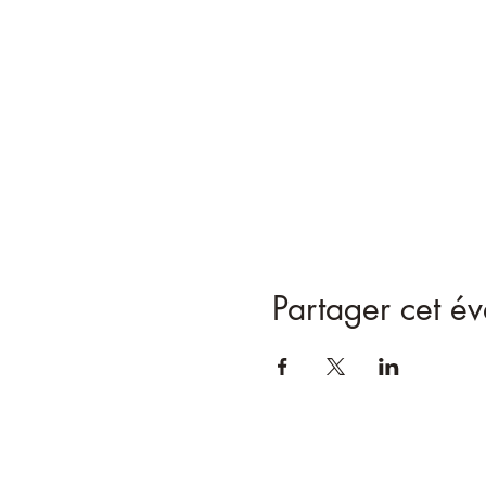
Partager cet é