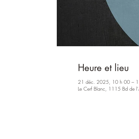
Heure et lieu
21 déc. 2025, 10 h 00 – 1
Le Cerf Blanc, 1115 Bd de