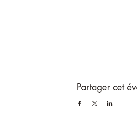
Partager cet é