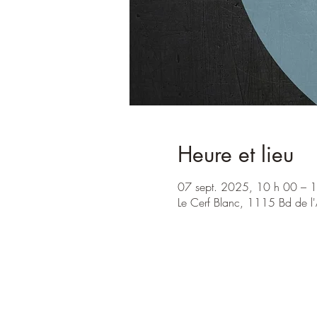
Heure et lieu
07 sept. 2025, 10 h 00 – 
Le Cerf Blanc, 1115 Bd de